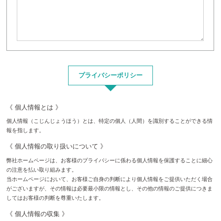
プライバシーポリシー
《 個人情報とは 》
個人情報（こじんじょうほう）とは、特定の個人（人間）を識別することができる情
報を指します。
《 個人情報の取り扱いについて 》
弊社ホームページは、お客様のプライバシーに係わる個人情報を保護することに細心
の注意を払い取り組みます。
当ホームページにおいて、お客様ご自身の判断により個人情報をご提供いただく場合
がございますが、その情報は必要最小限の情報とし、その他の情報のご提供につきま
してはお客様の判断を尊重いたします。
《 個人情報の収集 》