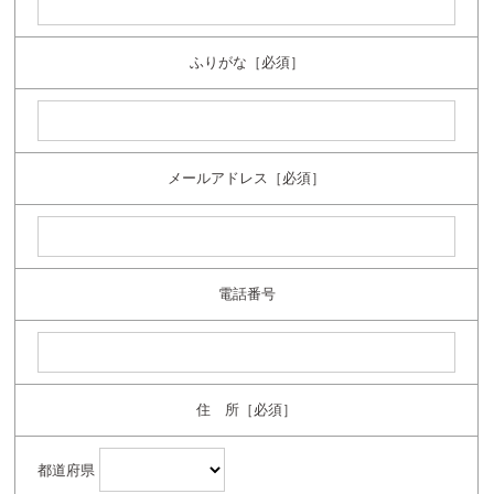
ふりがな［必須］
メールアドレス［必須］
電話番号
住 所［必須］
都道府県