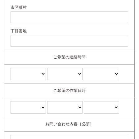
市区町村
丁目番地
ご希望の連絡時間
ご希望の作業日時
お問い合わせ内容［必須］