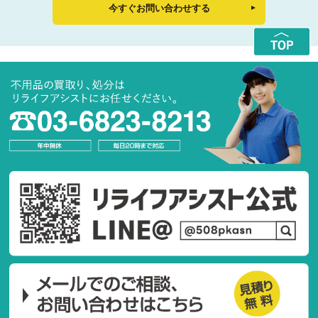
今すぐお問い合わせする