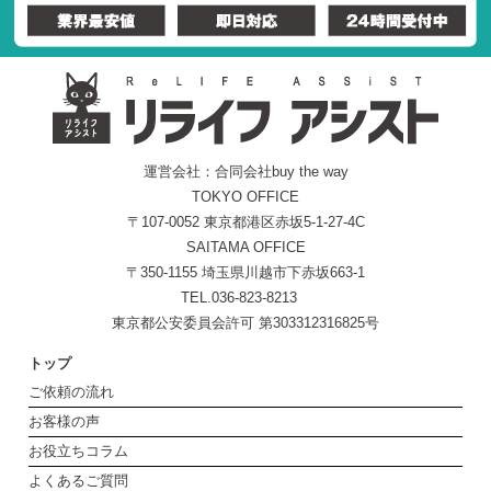
運営会社：合同会社buy the way
TOKYO OFFICE
〒107-0052 東京都港区赤坂5-1-27-4C
SAITAMA OFFICE
〒350-1155 埼玉県川越市下赤坂663-1
TEL.036-823-8213
東京都公安委員会許可 第303312316825号
トップ
ご依頼の流れ
お客様の声
お役立ちコラム
よくあるご質問