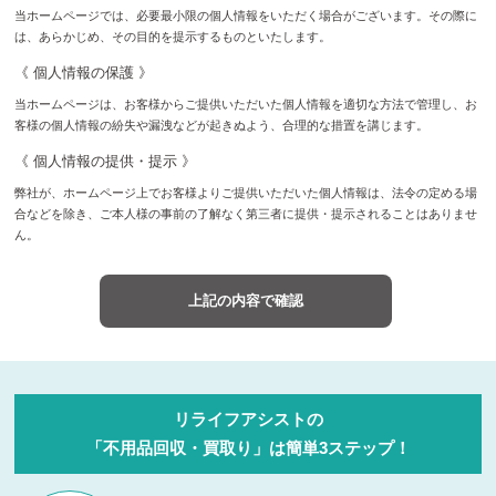
当ホームページでは、必要最小限の個人情報をいただく場合がございます。その際に
は、あらかじめ、その目的を提示するものといたします。
《 個人情報の保護 》
当ホームページは、お客様からご提供いただいた個人情報を適切な方法で管理し、お
客様の個人情報の紛失や漏洩などが起きぬよう、合理的な措置を講じます。
《 個人情報の提供・提示 》
弊社が、ホームページ上でお客様よりご提供いただいた個人情報は、法令の定める場
合などを除き、ご本人様の事前の了解なく第三者に提供・提示されることはありませ
ん。
リライフアシストの
「不用品回収・買取り」は簡単3ステップ！