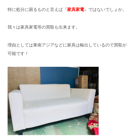
特に処分に困るものと言えば『
家具家電
』ではないでしょか。
我々は家具家電等の買取も出来ます。
理由としては東南アジアなどに家具は輸出しているので買取が
可能です！