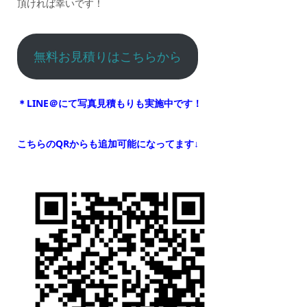
頂ければ幸いです！
無料お見積りはこちらから
＊LINE＠にて写真見積もりも実施中です！
こちらのQRからも追加可能になってます↓