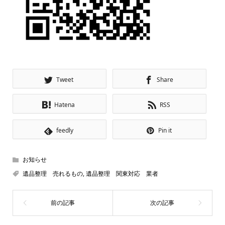
Tweet
Share
Hatena
RSS
feedly
Pin it
お知らせ
遺品整理 売れるもの
,
遺品整理 関東対応 業者