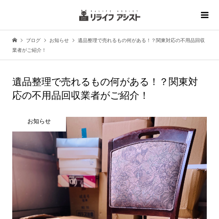
ブログ
お知らせ
遺品整理で売れるもの何がある！？関東対応の不用品回収
業者がご紹介！
遺品整理で売れるもの何がある！？関東対
応の不用品回収業者がご紹介！
お知らせ