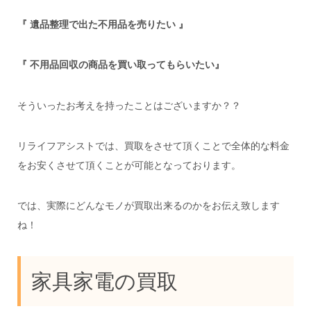
『 遺品整理で出た不用品を売りたい 』
『 不用品回収の商品を買い取ってもらいたい』
そういったお考えを持ったことはございますか？？
リライフアシストでは、買取をさせて頂くことで全体的な料金
をお安くさせて頂くことが可能となっております。
では、実際にどんなモノが買取出来るのかをお伝え致します
ね！
家具家電の買取