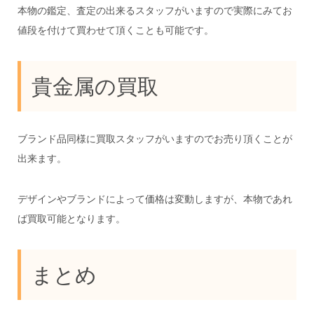
本物の鑑定、査定の出来るスタッフがいますので実際にみてお
値段を付けて買わせて頂くことも可能です。
貴金属の買取
ブランド品同様に買取スタッフがいますのでお売り頂くことが
出来ます。
デザインやブランドによって価格は変動しますが、本物であれ
ば買取可能となります。
まとめ