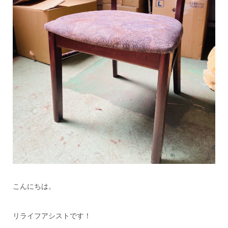
こんにちは。
リライフアシストです！