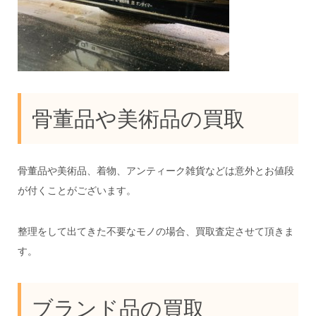
骨董品や美術品の買取
骨董品や美術品、着物、アンティーク雑貨などは意外とお値段
が付くことがございます。
整理をして出てきた不要なモノの場合、買取査定させて頂きま
す。
ブランド品の買取