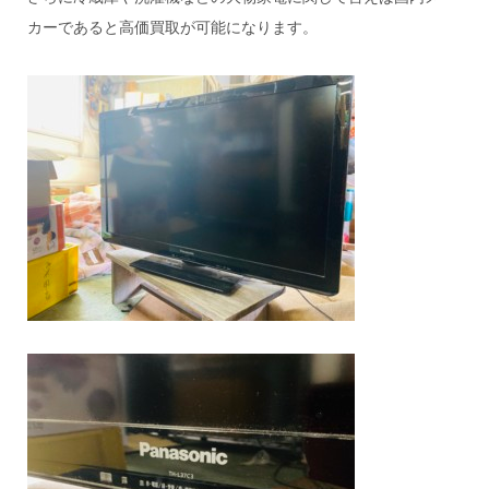
カーであると高価買取が可能になります。