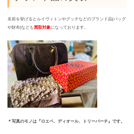
名前を挙げるとルイヴィトンやグッチなどのブランド品(バッグ
や財布)なども
買取対象
になっております。
＊写真のモノは『ロエベ、ディオール、トリーバーチ』です。