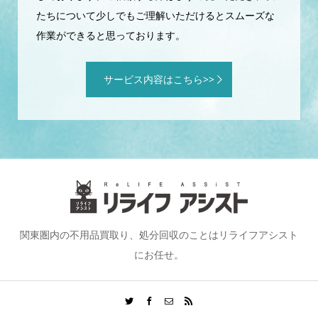
たちについて少しでもご理解いただけるとスムーズな
作業ができると思っております。
サービス内容はこちら>>
関東圏内の不用品買取り、処分回収のことはリライフアシスト
にお任せ。