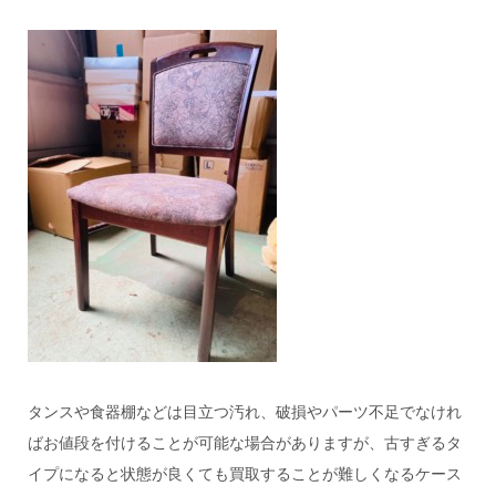
タンスや食器棚などは目立つ汚れ、破損やパーツ不足でなけれ
ばお値段を付けることが可能な場合がありますが、古すぎるタ
イプになると状態が良くても買取することが難しくなるケース